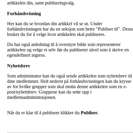
artikkelen din, samt publiseringvalg.
Forhåndsvisning
Her kan du se hvordan din artikkel vil se ut. Under
forhåndsvisningen har du en seksjon som heter "Publiser til". Denn
bruker du for å velge hvor artikkelen skal publiseres.
Du har også anledning til å overstyre bilde som representerer
artikkelen og velge et selv før du publiserer såvel som å skrive en
egendefinert ingress.
Nyhetsbrev
Som administrator kan du også sende artikkelen som nyhetsbrev til
dine medlemmer. Helt nederst på forhåndsvisningen kan du krysse
av for hvilke grupper som skal motta denne artikkelen som en e-
post/nyhetsbrev. Gruppene kan du sette opp i
medlemsadministrasjonen.
Når du er klar til å publisere klikker du
Publiser.