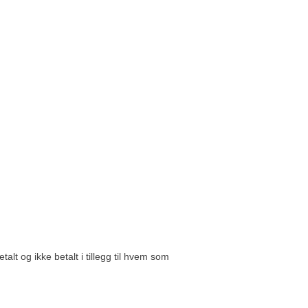
t og ikke betalt i tillegg til hvem som