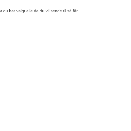
du har valgt alle de du vil sende til så får