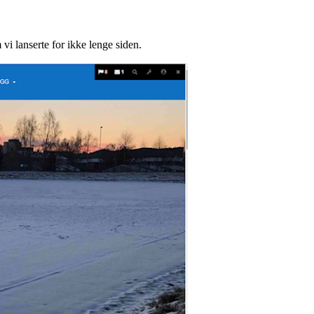
 vi lanserte for ikke lenge siden.