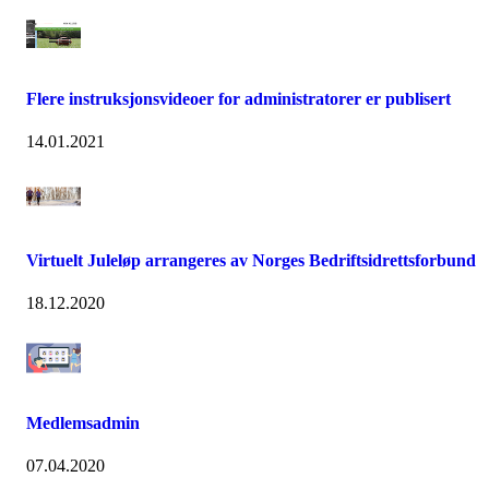
Flere instruksjonsvideoer for administratorer er publisert
14.01.2021
Virtuelt Juleløp arrangeres av Norges Bedriftsidrettsforbund
18.12.2020
Medlemsadmin
07.04.2020