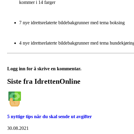
kommer i 14 farger
7 nye idrettsrelaterte bildebakgrunner med tema boksing
4 nye idrettsrelaterte bildebakgrunner med tema hundekjørin
Logg inn for å skrive en kommentar.
Siste fra IdrettenOnline
5 nyttige tips når du skal sende ut avgifter
30.08.2021