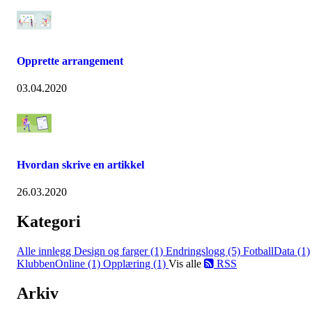
Opprette arrangement
03.04.2020
Hvordan skrive en artikkel
26.03.2020
Kategori
Alle innlegg
Design og farger (1)
Endringslogg (5)
FotballData (1)
KlubbenOnline (1)
Opplæring (1)
Vis alle
RSS
Arkiv