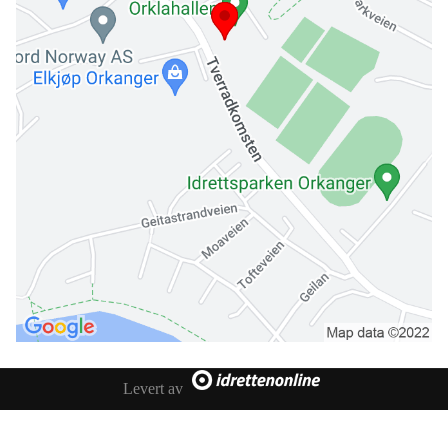
Levert av