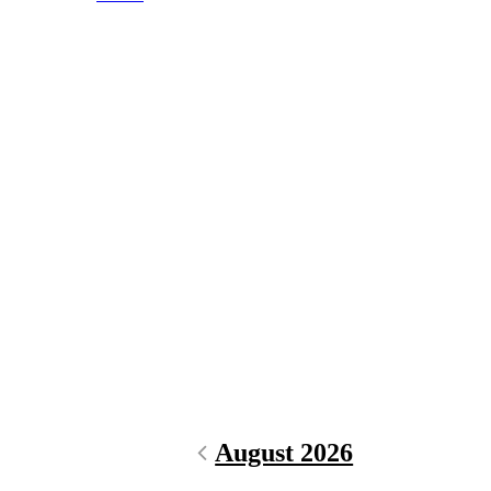
August 2026