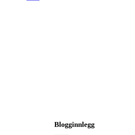
Blogginnlegg