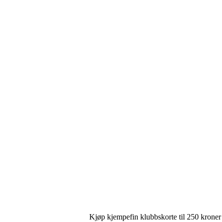
Kjøp kjempefin klubbskorte til 250 kroner