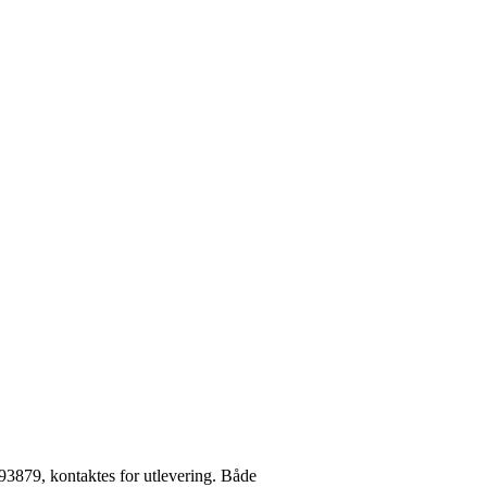
93879, kontaktes for utlevering. Både