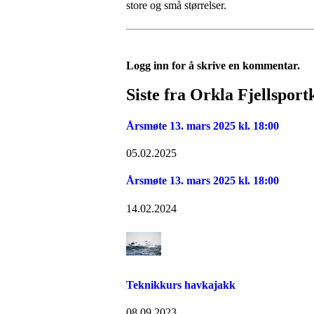
store og små størrelser.
Logg inn for å skrive en kommentar.
Siste fra Orkla Fjellsport
Årsmøte 13. mars 2025 kl. 18:00
05.02.2025
Årsmøte 13. mars 2025 kl. 18:00
14.02.2024
Teknikkurs havkajakk
08.09.2023