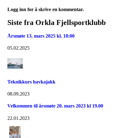
Logg inn for å skrive en kommentar.
Siste fra Orkla Fjellsportklubb
Årsmøte 13. mars 2025 kl. 18:00
05.02.2025
Teknikkurs havkajakk
08.09.2023
Velkommen til årsmøte 20. mars 2023 kl 19.00
22.01.2023