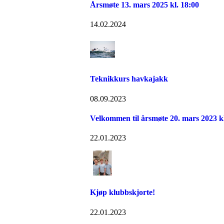
Årsmøte 13. mars 2025 kl. 18:00
14.02.2024
Teknikkurs havkajakk
08.09.2023
Velkommen til årsmøte 20. mars 2023 k
22.01.2023
Kjøp klubbskjorte!
22.01.2023