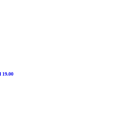
l 19.00