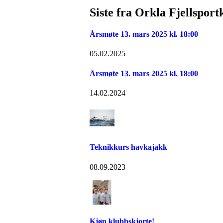
Siste fra Orkla Fjellsport
Årsmøte 13. mars 2025 kl. 18:00
05.02.2025
Årsmøte 13. mars 2025 kl. 18:00
14.02.2024
Teknikkurs havkajakk
08.09.2023
Kjøp klubbskjorte!