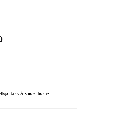
jellsport.no. Årsmøtet holdes i